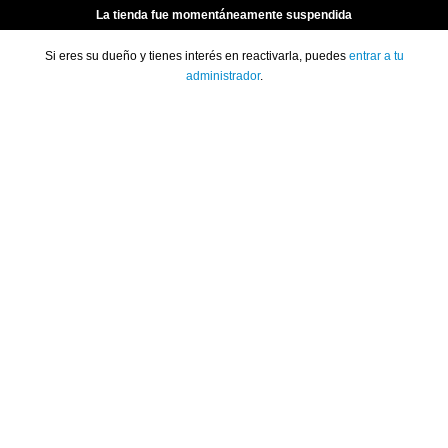
La tienda fue momentáneamente suspendida
Si eres su dueño y tienes interés en reactivarla, puedes
entrar a tu
administrador
.