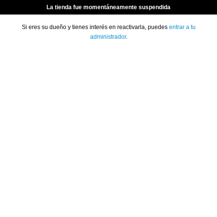
La tienda fue momentáneamente suspendida
Si eres su dueño y tienes interés en reactivarla, puedes
entrar a tu
administrador
.